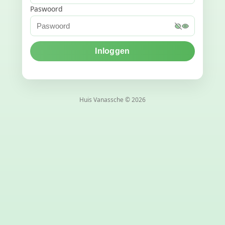
Paswoord
Huis Vanassche © 2026